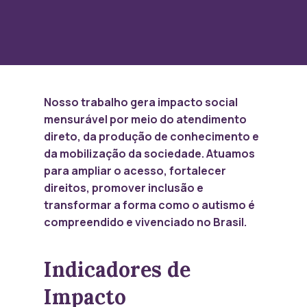
Nosso trabalho gera impacto social
mensurável por meio do atendimento
direto, da produção de conhecimento e
da mobilização da sociedade. Atuamos
para ampliar o acesso, fortalecer
direitos, promover inclusão e
transformar a forma como o autismo é
compreendido e vivenciado no Brasil.
Indicadores de
Impacto