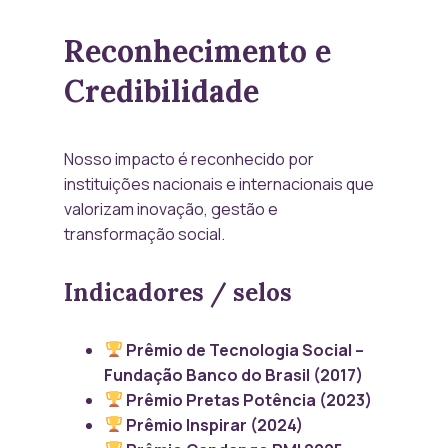
Reconhecimento e
Credibilidade
Nosso impacto é reconhecido por
instituições nacionais e internacionais que
valorizam inovação, gestão e
transformação social.
Indicadores / selos
Prêmio de Tecnologia Social –
Fundação Banco do Brasil (2017)
Prêmio Pretas Potência (2023)
Prêmio Inspirar (2024)