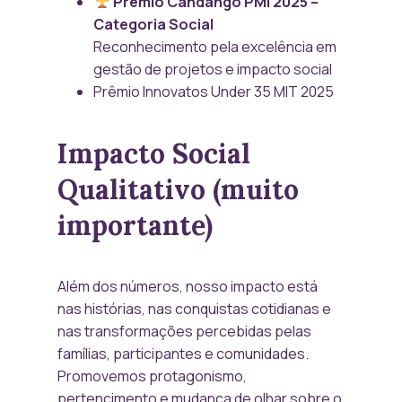
Prêmio Candango PMI 2025 –
Categoria Social
Reconhecimento pela excelência em
gestão de projetos e impacto social
Prêmio Innovatos Under 35 MIT 2025
Impacto Social
Qualitativo (muito
importante)
Além dos números, nosso impacto está
nas histórias, nas conquistas cotidianas e
nas transformações percebidas pelas
famílias, participantes e comunidades.
Promovemos protagonismo,
pertencimento e mudança de olhar sobre o