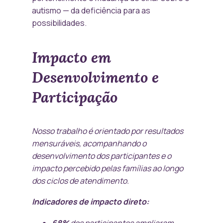
autismo — da deficiência para as
possibilidades.
Impacto em
Desenvolvimento e
Participação
Nosso trabalho é orientado por resultados
mensuráveis, acompanhando o
desenvolvimento dos participantes e o
impacto percebido pelas famílias ao longo
dos ciclos de atendimento.
Indicadores de impacto direto:
68%
dos participantes ampliaram