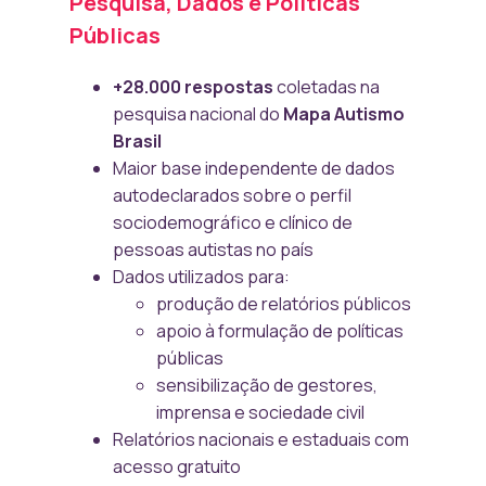
Pesquisa, Dados e Políticas
Públicas
+28.000 respostas
coletadas na
pesquisa nacional do
Mapa Autismo
Brasil
Maior base independente de dados
autodeclarados sobre o perfil
sociodemográfico e clínico de
pessoas autistas no país
Dados utilizados para:
produção de relatórios públicos
apoio à formulação de políticas
públicas
sensibilização de gestores,
imprensa e sociedade civil
Relatórios nacionais e estaduais com
acesso gratuito