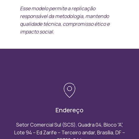
Esse modelo permite a replicação
responsável da metodologia, mantendo
qualidade técnica, compromisso ético e
impacto social.
Endereço
Setor Comercial Sul (SCS), Quadra 04, Bloco “A”,
Lote 94 – Ed Zarife – Terceiro andar, Brasília, DF –