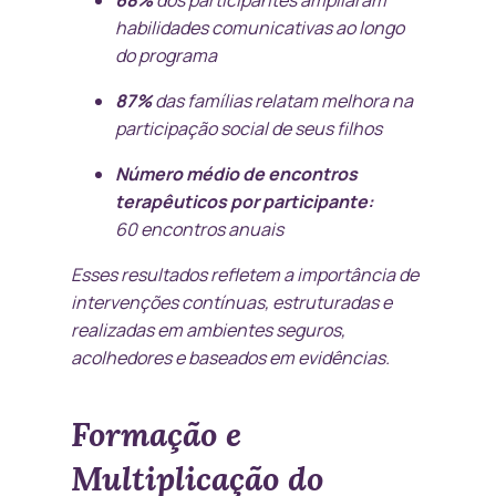
habilidades comunicativas ao longo
do programa
87%
das famílias relatam melhora na
participação social de seus filhos
Número médio de encontros
terapêuticos por participante:
60 encontros anuais
Esses resultados refletem a importância de
intervenções contínuas, estruturadas e
realizadas em ambientes seguros,
acolhedores e baseados em evidências.
Formação e
Multiplicação do