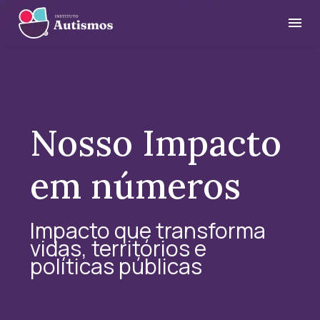
Nosso Impacto
em números
Impacto que transforma
vidas, territórios e
políticas públicas