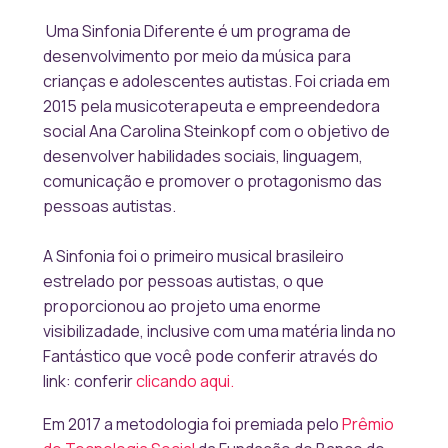
Uma Sinfonia Diferente é um programa de
desenvolvimento por meio da música para
crianças e adolescentes autistas. Foi criada em
2015 pela musicoterapeuta e empreendedora
social Ana Carolina Steinkopf com o objetivo de
desenvolver habilidades sociais, linguagem,
comunicação e promover o protagonismo das
pessoas autistas.
A Sinfonia foi o
primeiro musical brasileiro
estrelado por pessoas autistas
, o que
proporcionou ao projeto uma enorme
visibilizadade, inclusive com uma matéria linda no
Fantástico que você pode conferir através do
link: conferir
clicando aqui.
Em 2017 a metodologia foi premiada pelo
Prêmio