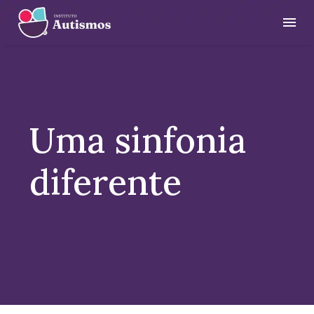
Uma sinfonia
diferente