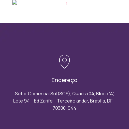
Endereço
Setor Comercial Sul (SCS), Quadra 04, Bloco “A”,
Lote 94 – Ed Zarife – Terceiro andar, Brasília, DF –
70300-944