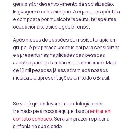
gerais são: desenvolvimento da socialização,
linguagem e comunicação. A equipe terapêutica
é composta por musicoterapeuta, terapeutas
ocupacionais, psicólogos e fonos.
Após meses de sessões de musicoterapia em
grupo, é preparado um musical para sensibilizar
e apresentar as habilidades das pessoas
autistas para os familiares e comunidade. Mais
de 12 mil pessoas já assistiram aos nossos
musicais e apresentações em todo o Brasil.
Se você quiser levar a metodologia e ser
treinado pela nossa equipe, basta
entrar em
contato conosco
. Será um prazer replicar a
sinfonia na sua cidade.